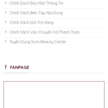
Chính Sách Bảo Mật Thông Tin
Chính Sách Biên Tập Nội Dung
Chính Sách Đổi Trả Hàng
Chính Sách Vận Chuyển Và Thanh Toán
Tuyển Dụng Sumi Beauty Center
FANPAGE