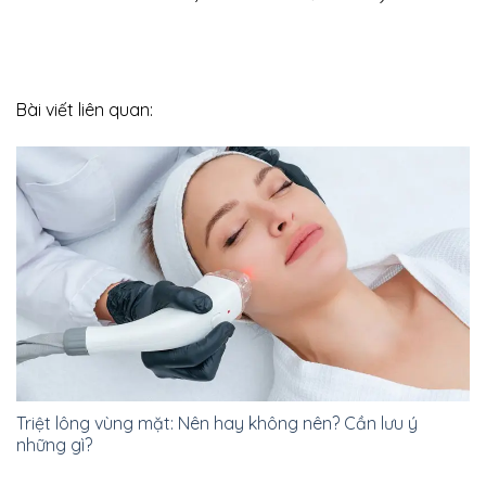
Bài viết liên quan:
Triệt lông vùng mặt: Nên hay không nên? Cần lưu ý
những gì?