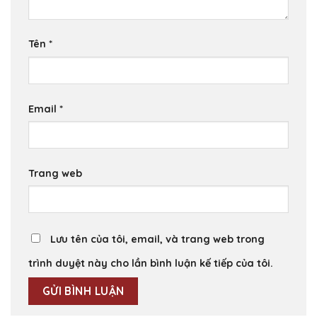
Tên
*
Email
*
Trang web
Lưu tên của tôi, email, và trang web trong
trình duyệt này cho lần bình luận kế tiếp của tôi.