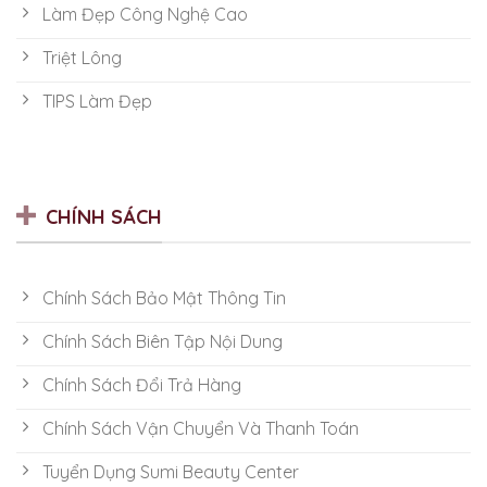
Làm Đẹp Công Nghệ Cao
Triệt Lông
TIPS Làm Đẹp
CHÍNH SÁCH
Chính Sách Bảo Mật Thông Tin
Chính Sách Biên Tập Nội Dung
Chính Sách Đổi Trả Hàng
Chính Sách Vận Chuyển Và Thanh Toán
Tuyển Dụng Sumi Beauty Center