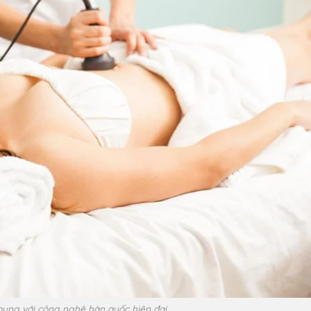
 bụng với công nghệ hàn quốc hiện đại