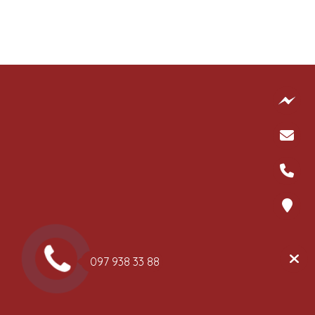
097 938 33 88