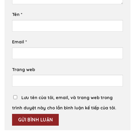
Tên
*
Email
*
Trang web
Lưu tên của tôi, email, và trang web trong
trình duyệt này cho lần bình luận kế tiếp của tôi.