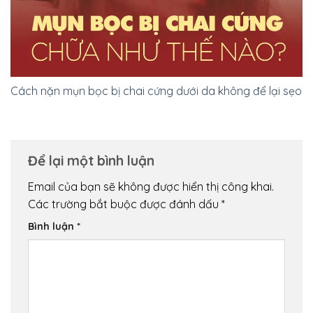
Cách nặn mụn bọc bị chai cứng dưới da không để lại sẹo
Để lại một bình luận
Email của bạn sẽ không được hiển thị công khai.
Các trường bắt buộc được đánh dấu
*
Bình luận
*