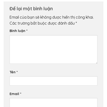
Để lại một bình luận
Email của bạn sẽ không được hiển thị công khai.
Các trường bắt buộc được đánh dấu
*
Bình luận
*
Tên
*
Email
*