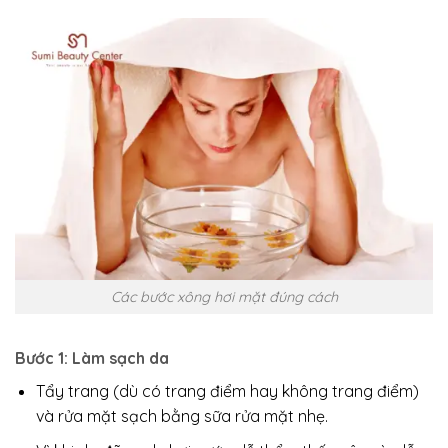
Các bước xông hơi mặt đúng cách
Bước 1: Làm sạch da
Tẩy trang (dù có trang điểm hay không trang điểm)
và rửa mặt sạch bằng sữa rửa mặt nhẹ.